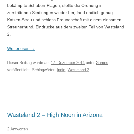
bekämpfte Schaben-Plagen, stellte die Ordnung in
zerstrittenen Siedlungen wieder her, fand endlich genug
Katzen-Streu und schloss Freundschaft mit einem einsamen
Streunerhund. Eindrücke aus dem zweiten Teil von Wasteland
2.
Weiterlesen
→
Dieser Beitrag wurde am
17. Dezember 2014
unter
Games
veröffentlicht. Schlagwörter:
Indie
,
Wasteland 2
.
Wasteland 2 – High Noon in Arizona
2 Antworten