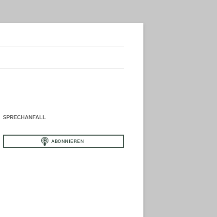
SPRECHANFALL