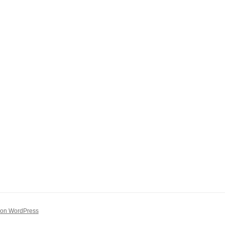
 von WordPress