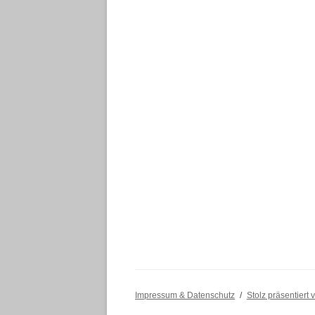
Impressum & Datenschutz
Stolz präsentiert