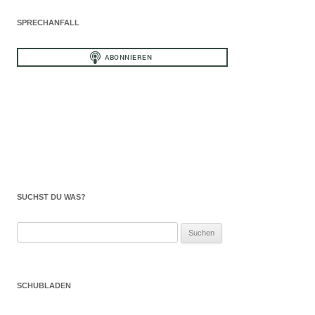
SPRECHANFALL
SUCHST DU WAS?
Suchen
nach:
SCHUBLADEN