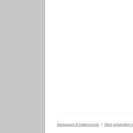
Impressum & Datenschutz
Stolz präsentiert