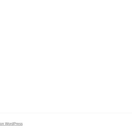
 von WordPress