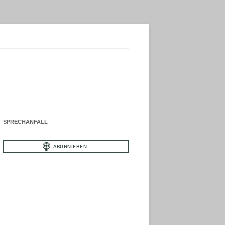
SPRECHANFALL