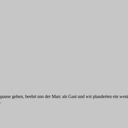
pause gehen, beehrt uns der Marc als Gast und wir plauderten ein wen
.