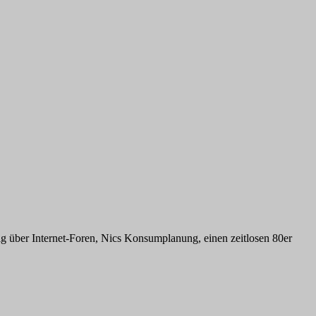
ig über Internet-Foren, Nics Konsumplanung, einen zeitlosen 80er