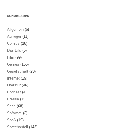
SCHUBLADEN
Allgemein
(6)
Aufreger
(11)
Comics
(18)
Das Bild
(6)
Film
(99)
Games
(165)
Gesellschaft
(23)
Internet
(29)
Literatur
(46)
Podcast
(4)
Presse
(15)
Serie
(68)
Software
(2)
Spaß
(19)
Sprechanfall
(143)