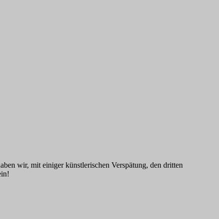
ben wir, mit einiger künstlerischen Verspätung, den dritten
in!