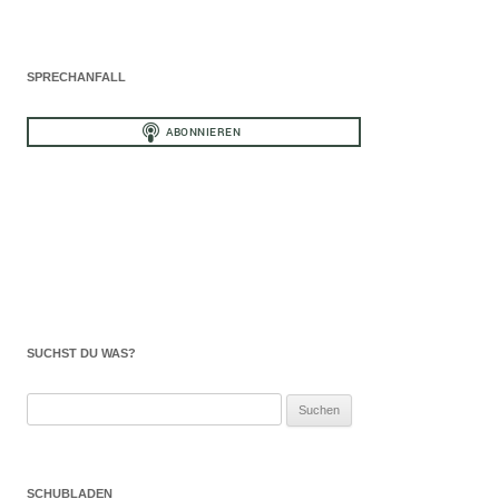
SPRECHANFALL
SUCHST DU WAS?
Suchen
nach:
SCHUBLADEN