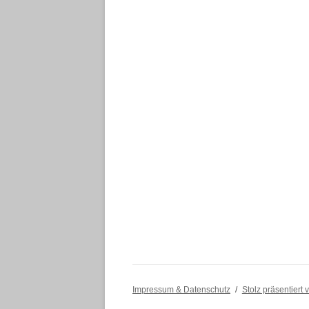
Impressum & Datenschutz
Stolz präsentiert