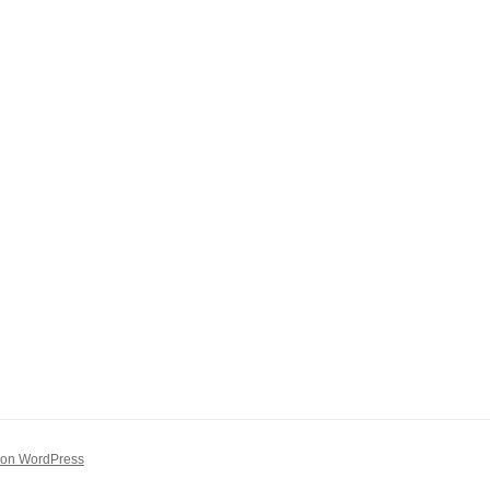
 von WordPress