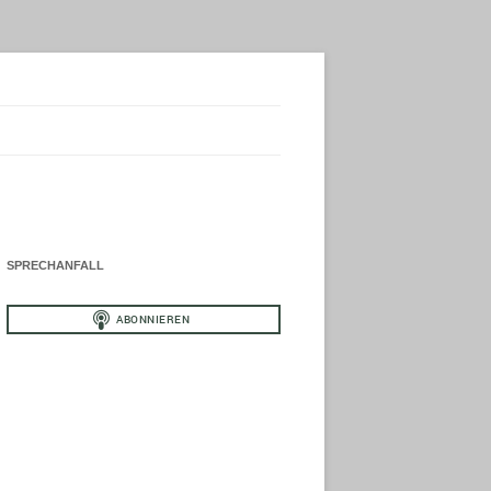
SPRECHANFALL