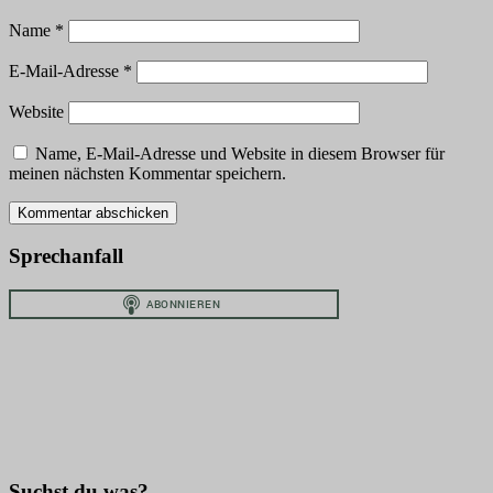
Name
*
E-Mail-Adresse
*
Website
Name, E-Mail-Adresse und Website in diesem Browser für
meinen nächsten Kommentar speichern.
Sprechanfall
Suchst du was?