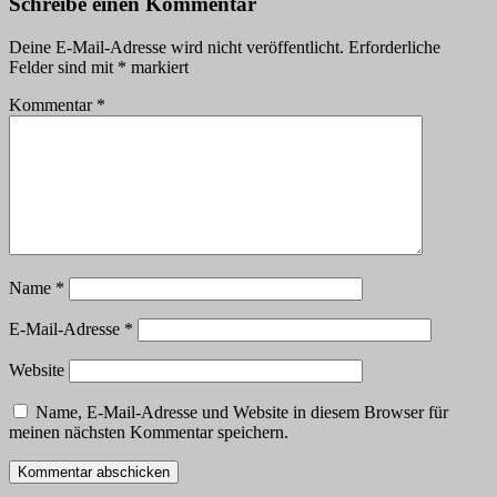
Schreibe einen Kommentar
Deine E-Mail-Adresse wird nicht veröffentlicht.
Erforderliche
Felder sind mit
*
markiert
Kommentar
*
Name
*
E-Mail-Adresse
*
Website
Name, E-Mail-Adresse und Website in diesem Browser für
meinen nächsten Kommentar speichern.