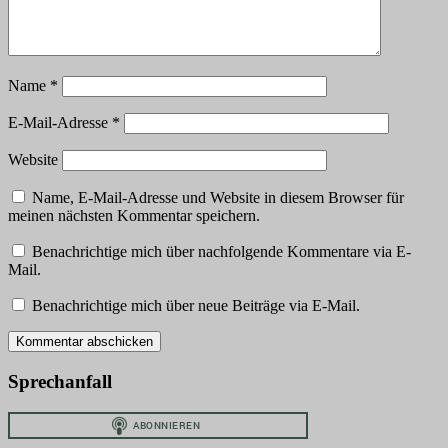
Name
*
E-Mail-Adresse
*
Website
Name, E-Mail-Adresse und Website in diesem Browser für
meinen nächsten Kommentar speichern.
Benachrichtige mich über nachfolgende Kommentare via E-
Mail.
Benachrichtige mich über neue Beiträge via E-Mail.
Sprechanfall