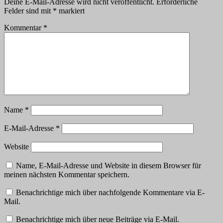
Deine E-Mail-Adresse wird nicht veröffentlicht.
Erforderliche
Felder sind mit
*
markiert
Kommentar
*
Name
*
E-Mail-Adresse
*
Website
Name, E-Mail-Adresse und Website in diesem Browser für
meinen nächsten Kommentar speichern.
Benachrichtige mich über nachfolgende Kommentare via E-
Mail.
Benachrichtige mich über neue Beiträge via E-Mail.