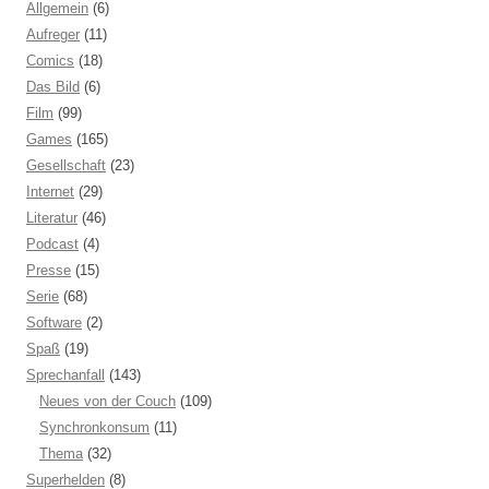
Allgemein
(6)
Aufreger
(11)
Comics
(18)
Das Bild
(6)
Film
(99)
Games
(165)
Gesellschaft
(23)
Internet
(29)
Literatur
(46)
Podcast
(4)
Presse
(15)
Serie
(68)
Software
(2)
Spaß
(19)
Sprechanfall
(143)
Neues von der Couch
(109)
Synchronkonsum
(11)
Thema
(32)
Superhelden
(8)