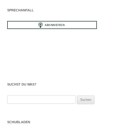
SPRECHANFALL
SUCHST DU WAS?
Suchen
nach:
SCHUBLADEN