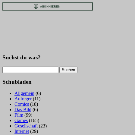
Suchst du was?
Suchen
nach:
Schubladen
Allgemein
(6)
Aufreger
(11)
Comics
(18)
Das Bild
(6)
Film
(99)
Games
(165)
Gesellschaft
(23)
Internet
(29)