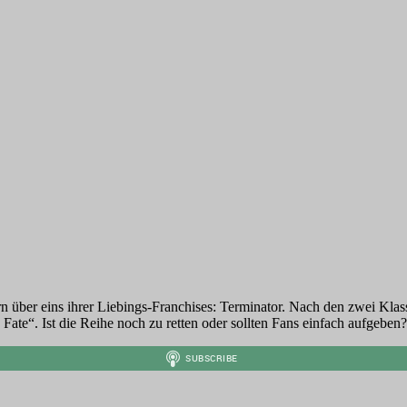
n über eins ihrer Liebings-Franchises: Terminator. Nach den zwei Klas
k Fate“. Ist die Reihe noch zu retten oder sollten Fans einfach aufgeben?