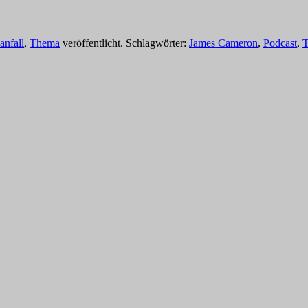
anfall
,
Thema
veröffentlicht. Schlagwörter:
James Cameron
,
Podcast
,
T