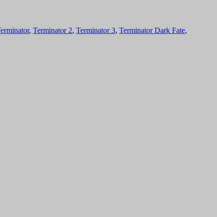
erminator
,
Terminator 2
,
Terminator 3
,
Terminator Dark Fate
,