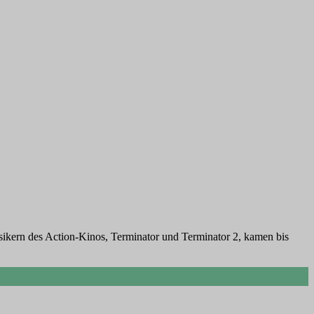
sikern des Action-Kinos, Terminator und Terminator 2, kamen bis