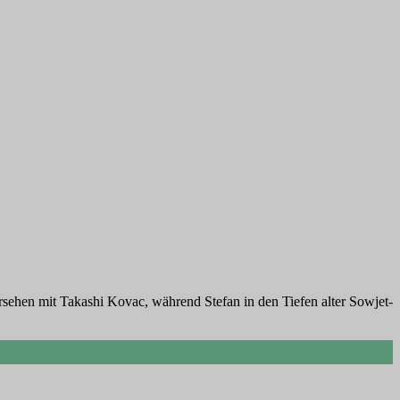
rsehen mit Takashi Kovac, während Stefan in den Tiefen alter Sowjet-