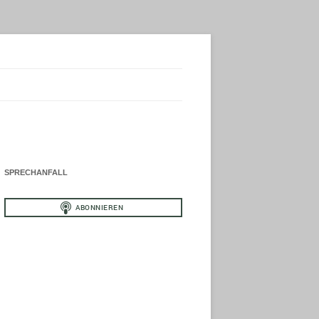
SPRECHANFALL