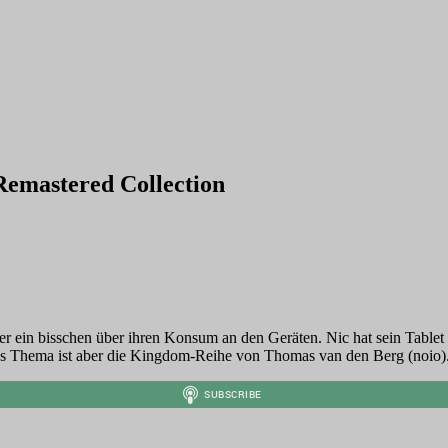
mastered Collection
r ein bisschen über ihren Konsum an den Geräten. Nic hat sein Tablet a
s Thema ist aber die Kingdom-Reihe von Thomas van den Berg (noio)