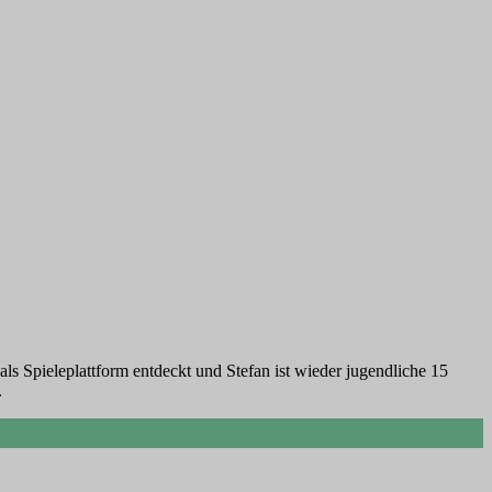
ls Spieleplattform entdeckt und Stefan ist wieder jugendliche 15
.