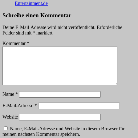
Entertainment.de
Schreibe einen Kommentar
Deine E-Mail-Adresse wird nicht veröffentlicht.
Erforderliche
Felder sind mit
*
markiert
Kommentar
*
Name
*
E-Mail-Adresse
*
Website
Name, E-Mail-Adresse und Website in diesem Browser für
meinen nächsten Kommentar speichern.