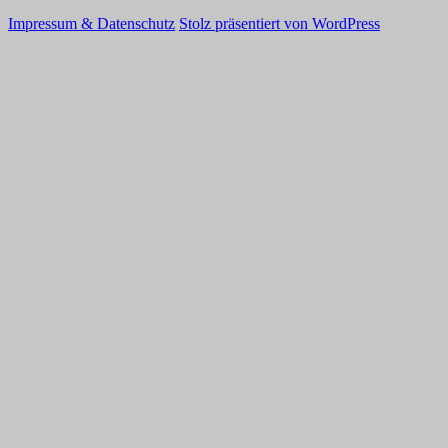
Impressum & Datenschutz
Stolz präsentiert von WordPress